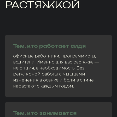
РАСТЯЖКОЙ
Тем, кто работает сидя
офисные работники, программисты,
водители. Именно для вас растяжка —
не опция, а необходимость. Без
регулярной работы с мышцами
изменения в осанке и боли в спине
нарастают с каждым годом.
Тем, кто занимается