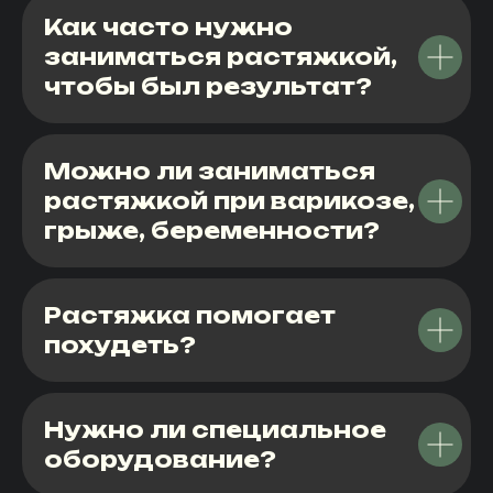
Как часто нужно
заниматься растяжкой,
чтобы был результат?
Можно ли заниматься
растяжкой при варикозе,
грыже, беременности?
Растяжка помогает
похудеть?
Нужно ли специальное
оборудование?