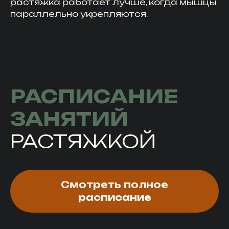
растяжка работает лучше, когда мышцы
параллельно укрепляются.
РАСПИСАНИЕ
ЗАНЯТИЙ
РАСТЯЖКОЙ
Смотреть полное
расписание