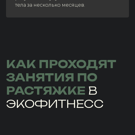
тела за несколько месяцев.
КАК ПРОХОДЯТ
ЗАНЯТИЯ
ПО
РАСТЯЖКЕ
В
ЭКОФИТНЕСС