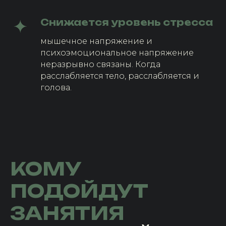
Снижается уровень стресса
мышечное напряжение и
психоэмоциональное напряжение
неразрывно связаны. Когда
расслабляется тело, расслабляется и
голова.
КОМУ
ПОДОЙДУТ
ЗАНЯТИЯ