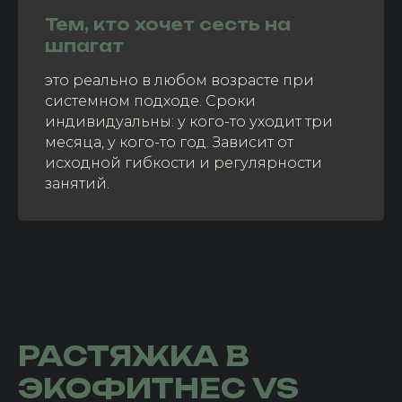
Тем, кто хочет сесть на
шпагат
это реально в любом возрасте при
системном подходе. Сроки
индивидуальны: у кого-то уходит три
месяца, у кого-то год. Зависит от
исходной гибкости и регулярности
занятий.
РАСТЯЖКА В
ЭКОФИТНЕС VS