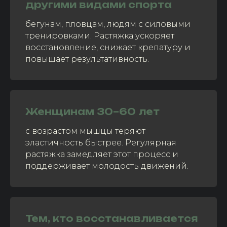
другими видами спорта
бегунам, пловцам, людям с силовыми
тренировками. Растяжка ускоряет
восстановление, снижает крепатуру и
повышает результативность.
Женщинам 30–60 лет
с возрастом мышцы теряют
эластичность быстрее. Регулярная
растяжка замедляет этот процесс и
поддерживает молодость движений.
Тем, кто восстанавливается