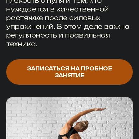
гибкость с нуля и тем, кто
нуждается в качественной
растяжке после силовых
упражнений. В этом деле важна
регулярность и правильная
техника.
ЗАПИСАТЬСЯ НА ПРОБНОЕ
ЗАНЯТИЕ