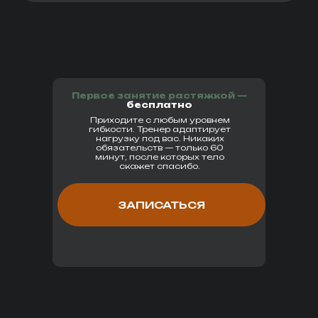
Первое занятие растяжкой —
бесплатно
Приходите с любым уровнем
гибкости. Тренер адаптирует
нагрузку под вас. Никаких
обязательств — только 60
минут, после которых тело
скажет спасибо.
ЗАПИСАТЬСЯ