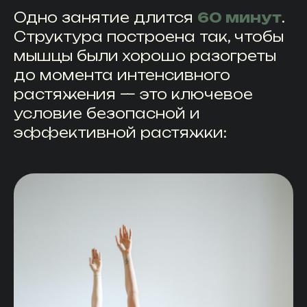
Одно занятие длится
60 минут
.
Структура построена так, чтобы
мышцы были хорошо разогреты
до момента интенсивного
растяжения — это ключевое
условие безопасной и
эффективной растяжки: