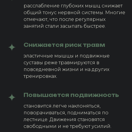
расслабление глубоких мышц снижает
общий тонус нервной системы. Многие
отмечают, что после регулярных
занятий стали засыпать быстрее.
Снижается риск травм
эластичные мышцы и подвижные
суставы реже травмируются в
повседневной жизни и на других
тренировках.
Повышается подвижность
становится легче наклоняться,
поворачиваться, подниматься по
лестнице. Движения становятся
свободными и не требуют усилий.