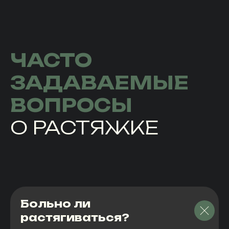
ЧАСТО
ЗАДАВАЕМЫЕ
ВОПРОСЫ
О РАСТЯЖКЕ
Больно ли
растягиваться?