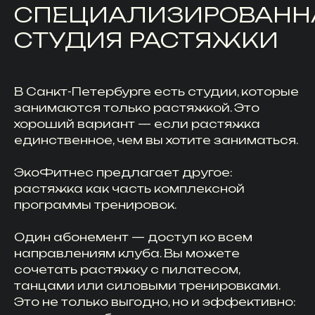
СПЕЦИАЛИЗИРОВАНН
СТУДИЯ РАСТЯЖКИ
В Санкт-Петербурге есть студии, которые
занимаются только растяжкой. Это
хороший вариант — если растяжка
единственное, чем вы хотите заниматься.
ЭкоФитнес предлагает другое:
растяжка как часть комплексной
программы тренировок.
Один абонемент — доступ ко всем
направлениям клуба. Вы можете
сочетать растяжку с пилатесом,
танцами или силовыми тренировками.
Это не только выгодно, но и эффективно: