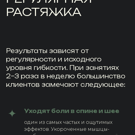
РАСТЯЖКА
Результаты зависят от
регулярности и исходного
уровня гибкости. При занятиях
2–3 раза в неделю большинство
клиентов замечают следующее:
Уходят боли в спине и шее
один из самых частых и ощутимых
эффектов. Укороченные мышцы-