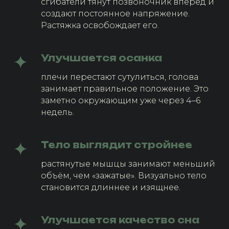
сгибатели тянут позвоночник вперёд и
создают постоянное напряжение.
Растяжка освобождает его.
Улучшается осанка
плечи перестают сутулиться, голова
занимает правильное положение. Это
заметно окружающим уже через 4–6
недель.
Тело выглядит стройнее
растянутые мышцы занимают меньший
объём, чем «зажатые». Визуально тело
становится длиннее и изящнее.
Улучшается качество сна