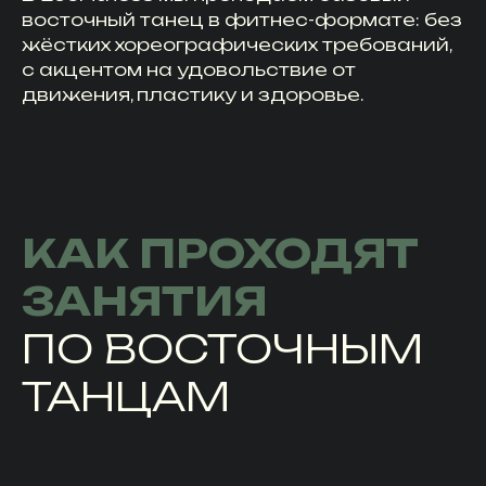
восточный танец в фитнес-формате: без
жёстких хореографических требований,
с акцентом на удовольствие от
движения, пластику и здоровье.
КАК ПРОХОДЯТ
ЗАНЯТИЯ
ПО ВОСТОЧНЫМ
ТАНЦАМ