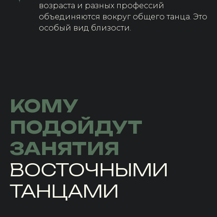
возраста и разных профессий
объединяются вокруг общего танца. Это
особый вид близости.
КОМУ
ПОДОЙДУТ
ЗАНЯТИЯ
ВОСТОЧНЫМИ
ТАНЦАМИ