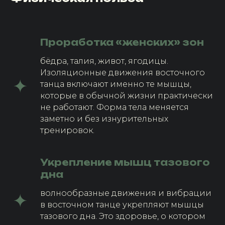
Проработка «женских» зон
бёдра, талия, живот, ягодицы.
Изоляционные движения восточного
танца включают именно те мышцы,
которые в обычной жизни практически
не работают. Форма тела меняется
заметно и без изнурительных
тренировок.
Укрепление мышц тазового
дна
волнообразные движения и вибрации
в восточном танце укрепляют мышцы
тазового дна. Это здоровье, о котором