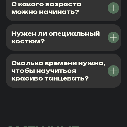
С какого возраста
можно начинать?
Нужен ли специальный
костюм?
Сколько времени нужно,
чтобы научиться
красиво танцевать?