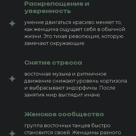
Раскрепощение и
уверенность
умение двигаться красиво меняет то,
как женщина ощущает себя в обычной
жизни. Это тихая революция, которую
замечают окружающие.
Снятие стресса
восточная музыка и ритмичное
движение снижают уровень кортизола
и выбрасывают эндорфины. После
занятия мир выглядит иначе.
Женское сообщество
группа восточных танцев быстро
становится своей. Женщины разного