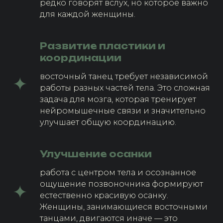
редко говорят вслух, но которое важно
для каждой женщины.
Развитие пластики и
координации
восточный танец требует независимой
работы разных частей тела. Это сложная
задача для мозга, которая тренирует
нейромышечные связи и значительно
улучшает общую координацию.
Улучшение осанки
работа с центром тела и осознанное
ощущение позвоночника формируют
естественно красивую осанку.
Женщины, занимающиеся восточными
танцами, двигаются иначе — это