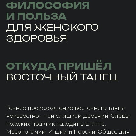
ФИЛОСОФИЯ
И ПОЛЬЗА
ДЛЯ ЖЕНСКОГО
ЗДОРОВЬЯ
ОТКУДА ПРИШЁЛ
ВОСТОЧНЫЙ ТАНЕЦ
Точное происхождение восточного танца
неизвестно — он слишком древний. Следы
похожих практик находят в Египте,
Месопотамии, Индии и Персии. Общее для