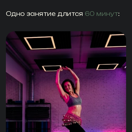
Одно занятие длится
60 минут
: