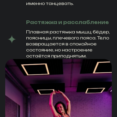
именно танцевать.
Растяжка и расслабление
Плавная растяжка мышц бёдер,
поясницы, плечевого пояса. Тело
возвращается в спокойное
состояние, но настроение
остаётся приподнятым.