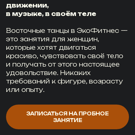
движении,
в музыке, в своём теле
Восточные танцы в ЭкоФитнес —
это занятия для женщин,
которые хотят двигаться
красиво, чувствовать своё тело
и получать от этого настоящее
удовольствие. Никаких
требований к фигуре, возрасту
или опыту.
ЗАПИСАТЬСЯ НА ПРОБНОЕ
ЗАНЯТИЕ