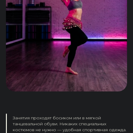
Занятия проходят босиком или в мягкой
танцевальной обуви. Никаких специальных
костюмов не нужно — удобная спортивная одежда.