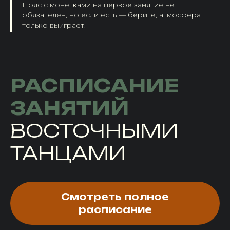
Пояс с монетками на первое занятие не
обязателен, но если есть — берите, атмосфера
только выиграет.
РАСПИСАНИЕ
ЗАНЯТИЙ
ВОСТОЧНЫМИ
ТАНЦАМИ
Смотреть полное
расписание