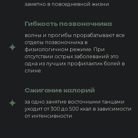
заметно в повседневной жизни.
Гибкость позвоночника
волны и прогибы прорабатывают все
отделы позвоночника в
физиологичном режиме. При
отсутствии острых заболеваний это
одна из лучших профилактик болей в
спине.
Сжигание калорий
за одно занятие восточными танцами
уходит от 300 до 500 ккал в зависимости
от интенсивности.