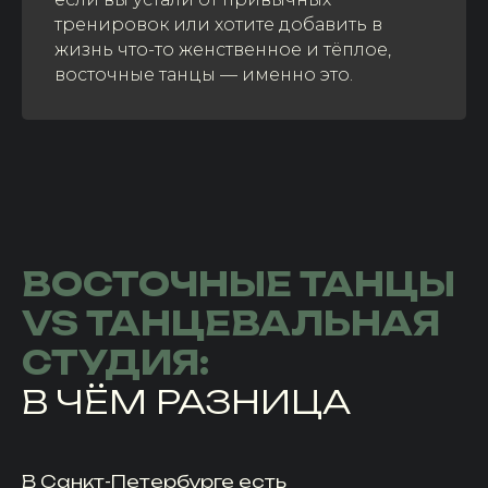
тренировок или хотите добавить в
жизнь что-то женственное и тёплое,
восточные танцы — именно это.
ВОСТОЧНЫЕ ТАНЦЫ
VS ТАНЦЕВАЛЬНАЯ
СТУДИЯ:
В ЧЁМ РАЗНИЦА
В Санкт-Петербурге есть