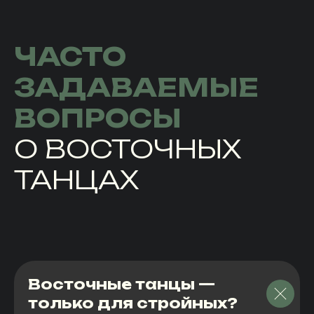
ЧАСТО
ЗАДАВАЕМЫЕ
ВОПРОСЫ
О ВОСТОЧНЫХ
ТАНЦАХ
Восточные танцы —
только для стройных?