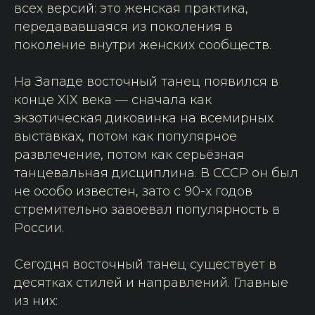
всех версий: это женская практика,
передававшаяся из поколения в
поколение внутри женских сообществ.
На Западе восточный танец появился в
конце XIX века — сначала как
экзотическая диковинка на всемирных
выставках, потом как популярное
развлечение, потом как серьёзная
танцевальная дисциплина. В СССР он был
не особо известен, зато с 90-х годов
стремительно завоевал популярность в
России.
Сегодня восточный танец существует в
десятках стилей и направлений. Главные
из них: