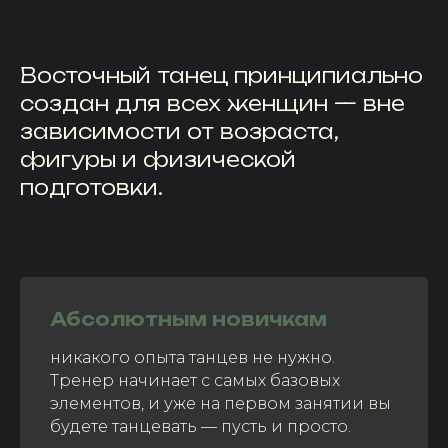
Восточный танец принципиально
создан для всех женщин — вне
зависимости от возраста,
фигуры и физической
подготовки.
Абсолютным новичкам
никакого опыта танцев не нужно.
Тренер начинает с самых базовых
элементов, и уже на первом занятии вы
будете танцевать — пусть и просто.