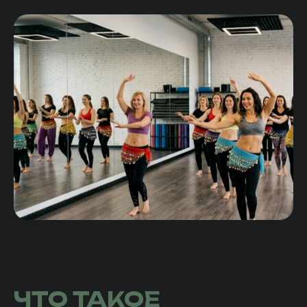
ЧТО ТАКОЕ