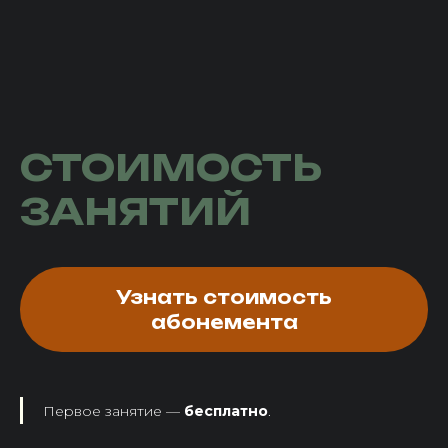
СТОИМОСТЬ
ЗАНЯТИЙ
Узнать стоимость
абонемента
Первое занятие —
бесплатно
.