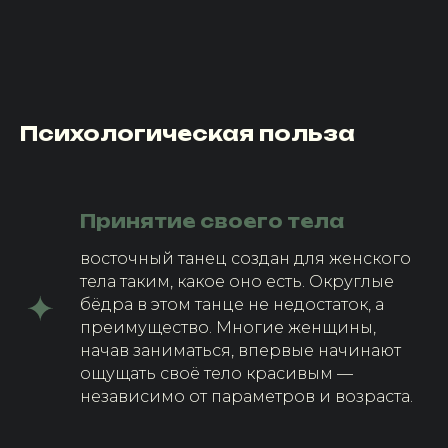
Психологическая польза
Принятие своего тела
восточный танец создан для женского
тела таким, какое оно есть. Округлые
бёдра в этом танце не недостаток, а
преимущество. Многие женщины,
начав заниматься, впервые начинают
ощущать своё тело красивым —
независимо от параметров и возраста.