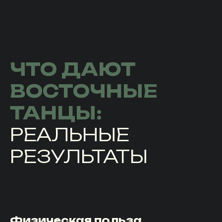
ЧТО ДАЮТ
ВОСТОЧНЫЕ
ТАНЦЫ:
РЕАЛЬНЫЕ
РЕЗУЛЬТАТЫ
Физическая польза