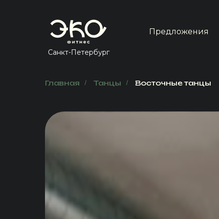
Предложения
Предложения
Санкт-Петербург
Главная
/
Танцы
/
Восточные танцы