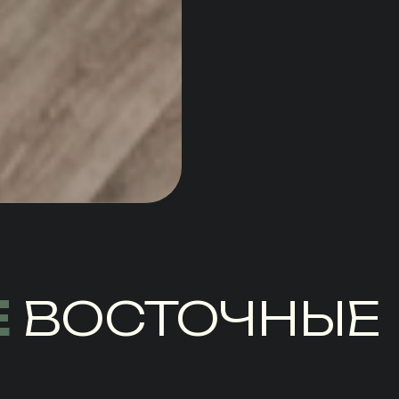
Е
ВОСТОЧНЫЕ