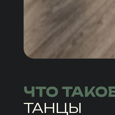
ЧТО ТАКО
ТАНЦЫ